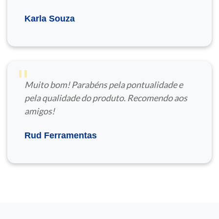
Karla Souza
"
Muito bom! Parabéns pela pontualidade e
pela qualidade do produto. Recomendo aos
amigos!
Rud Ferramentas