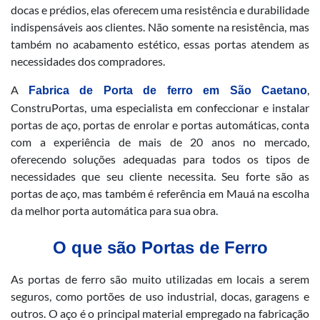
docas e prédios, elas oferecem uma resistência e durabilidade
indispensáveis aos clientes. Não somente na resistência, mas
também no acabamento estético, essas portas atendem as
necessidades dos compradores.
A
,
Fabrica de Porta de ferro em São Caetano
ConstruPortas, uma especialista em confeccionar e instalar
portas de aço, portas de enrolar e portas automáticas, conta
com a experiência de mais de 20 anos no mercado,
oferecendo soluções adequadas para todos os tipos de
necessidades que seu cliente necessita. Seu forte são as
portas de aço, mas também é referência em Mauá na escolha
da melhor porta automática para sua obra.
O que são Portas de Ferro
As portas de ferro são muito utilizadas em locais a serem
seguros, como portões de uso industrial, docas, garagens e
outros. O aço é o principal material empregado na fabricação