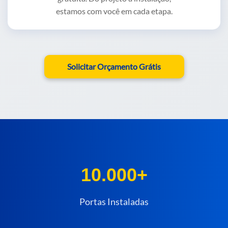
estamos com você em cada etapa.
Solicitar Orçamento Grátis
10.000+
Portas Instaladas