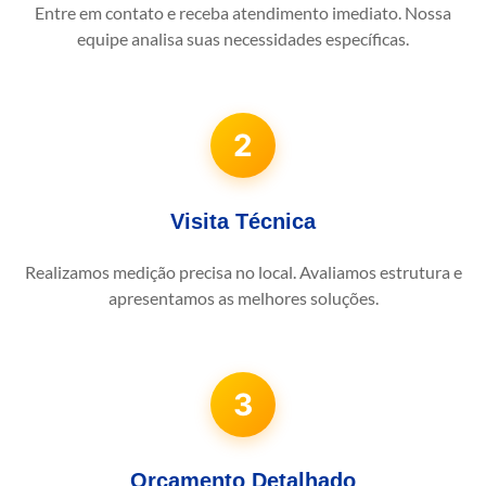
Entre em contato e receba atendimento imediato. Nossa
equipe analisa suas necessidades específicas.
2
Visita Técnica
Realizamos medição precisa no local. Avaliamos estrutura e
apresentamos as melhores soluções.
3
Orçamento Detalhado