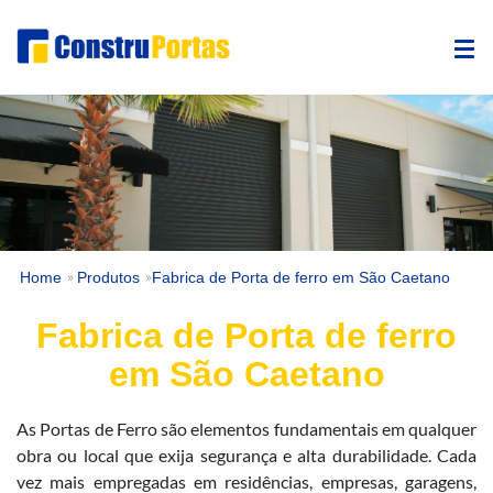
Home
Produtos
Fabrica de Porta de ferro em São Caetano
»
»
Fabrica de Porta de ferro
em São Caetano
As Portas de Ferro são elementos fundamentais em qualquer
obra ou local que exija segurança e alta durabilidade. Cada
vez mais empregadas em residências, empresas, garagens,