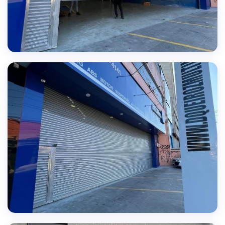
QUALIDADE GARANTIDA
Projetos executados com excelência e precisão