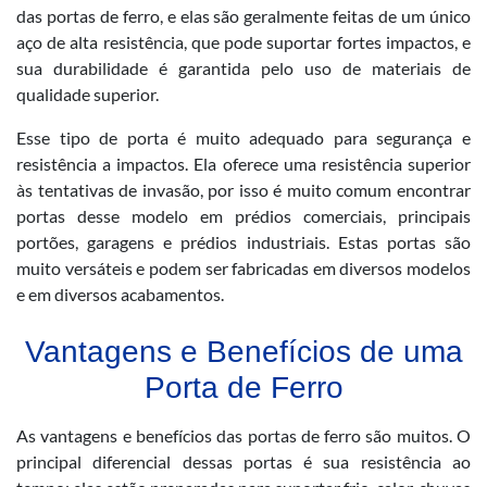
das portas de ferro, e elas são geralmente feitas de um único
aço de alta resistência, que pode suportar fortes impactos, e
sua durabilidade é garantida pelo uso de materiais de
qualidade superior.
Esse tipo de porta é muito adequado para segurança e
resistência a impactos. Ela oferece uma resistência superior
às tentativas de invasão, por isso é muito comum encontrar
portas desse modelo em prédios comerciais, principais
portões, garagens e prédios industriais. Estas portas são
muito versáteis e podem ser fabricadas em diversos modelos
e em diversos acabamentos.
Vantagens e Benefícios de uma
Porta de Ferro
As vantagens e benefícios das portas de ferro são muitos. O
principal diferencial dessas portas é sua resistência ao