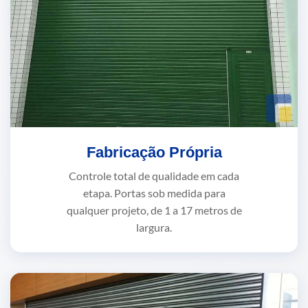
Fabricação Própria
Controle total de qualidade em cada
etapa. Portas sob medida para
qualquer projeto, de 1 a 17 metros de
largura.