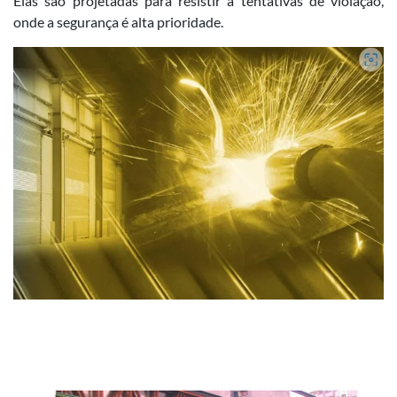
Elas são projetadas para resistir a tentativas de violação,
onde a segurança é alta prioridade.