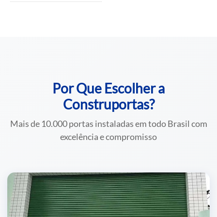
Por Que Escolher a
Construportas?
Mais de 10.000 portas instaladas em todo Brasil com
excelência e compromisso