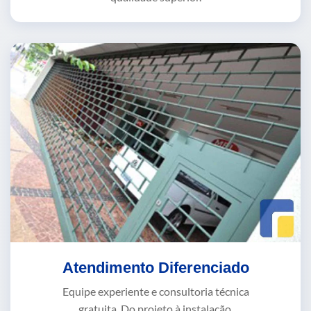
Atendimento Diferenciado
Equipe experiente e consultoria técnica
gratuita. Do projeto à instalação,