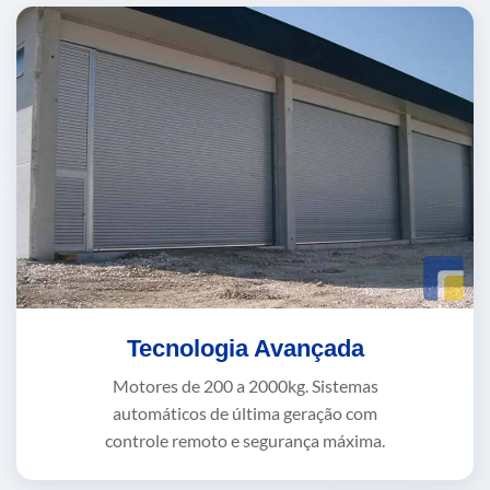
Tecnologia Avançada
Motores de 200 a 2000kg. Sistemas
automáticos de última geração com
controle remoto e segurança máxima.