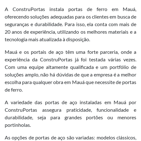
A ConstruPortas instala portas de ferro em Mauá,
oferecendo soluções adequadas para os clientes em busca de
seguranças e durabilidade. Para isso, ela conta com mais de
20 anos de experiência, utilizando os melhores materiais e a
tecnologia mais atualizada à disposição.
Mauá e os portais de aço têm uma forte parceria, onde a
experiência da ConstruPortas já foi testada várias vezes.
Com uma equipe altamente qualificada e um portfólio de
soluções amplo, não há dúvidas de que a empresa é a melhor
escolha para qualquer obra em Mauá que necessite de portas
de ferro.
A variedade das portas de aço instaladas em Mauá por
ConstruPortas assegura praticidade, funcionalidade e
durabilidade, seja para grandes portões ou menores
portinholas.
As opções de portas de aço são variadas: modelos clássicos,