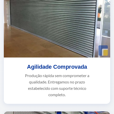
Agilidade Comprovada
Produção rápida sem comprometer a
qualidade. Entregamos no prazo
estabelecido com suporte técnico
completo.