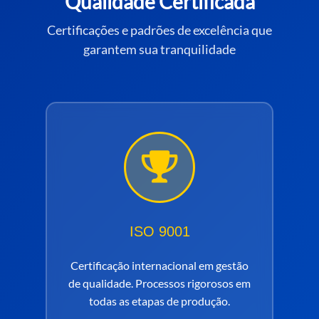
Qualidade Certificada
Certificações e padrões de excelência que
garantem sua tranquilidade
ISO 9001
Certificação internacional em gestão
de qualidade. Processos rigorosos em
todas as etapas de produção.