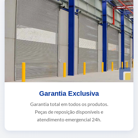
Garantia Exclusiva
Garantia total em todos os produtos.
Peças de reposição disponíveis e
atendimento emergencial 24h.