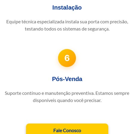
Instalação
Equipe técnica especializada instala sua porta com precisão,
testando todos os sistemas de segurança.
6
Pós-Venda
Suporte contínuo e manutenção preventiva. Estamos sempre
disponíveis quando você precisar.
Fale Conosco