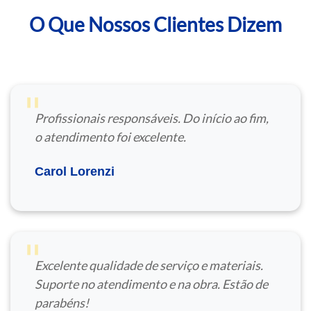
O Que Nossos Clientes Dizem
"
Profissionais responsáveis. Do início ao fim,
o atendimento foi excelente.
Carol Lorenzi
"
Excelente qualidade de serviço e materiais.
Suporte no atendimento e na obra. Estão de
parabéns!