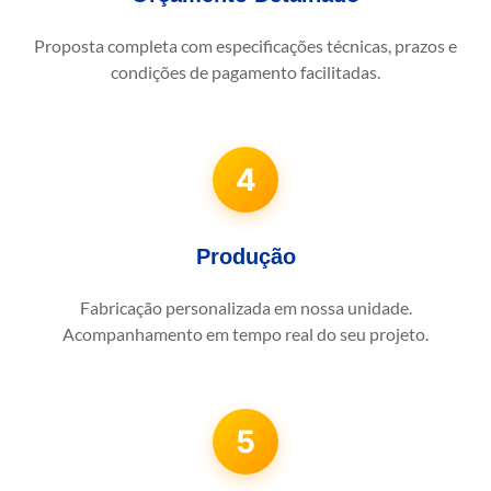
Proposta completa com especificações técnicas, prazos e
condições de pagamento facilitadas.
4
Produção
Fabricação personalizada em nossa unidade.
Acompanhamento em tempo real do seu projeto.
5