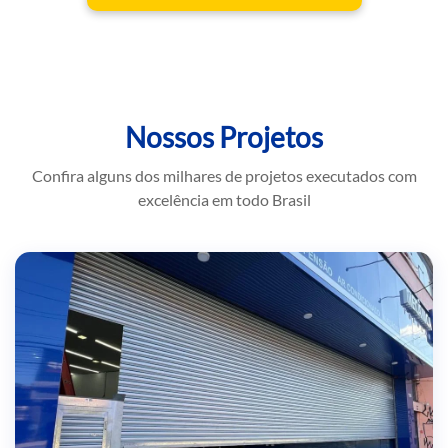
Nossos Projetos
Confira alguns dos milhares de projetos executados com
excelência em todo Brasil