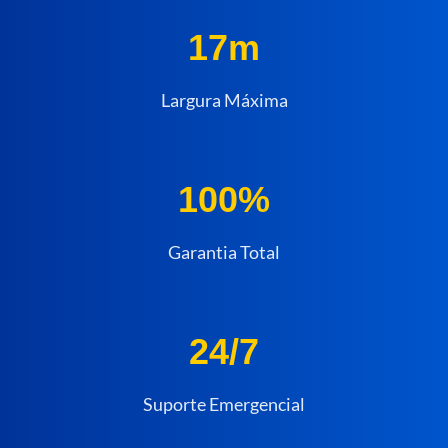
17m
Largura Máxima
100%
Garantia Total
24/7
Suporte Emergencial