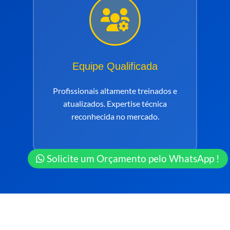
Equipe Qualificada
Profissionais altamente treinados e
atualizados. Expertise técnica
reconhecida no mercado.
Solicite um Orçamento pelo WhatsApp !