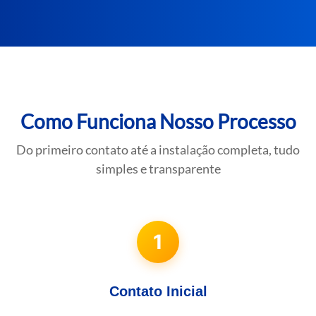
Como Funciona Nosso Processo
Do primeiro contato até a instalação completa, tudo
simples e transparente
1
Contato Inicial