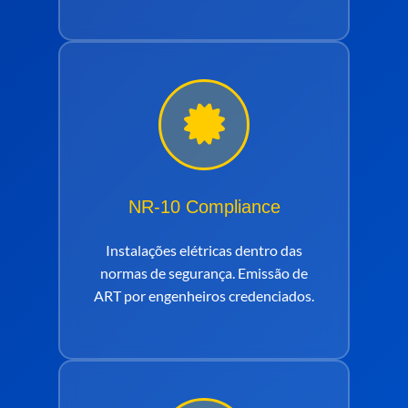
NR-10 Compliance
Instalações elétricas dentro das
normas de segurança. Emissão de
ART por engenheiros credenciados.