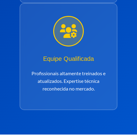
Equipe Qualificada
Profissionais altamente treinados e
atualizados. Expertise técnica
reconhecida no mercado.