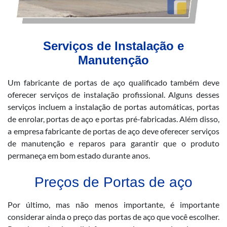
Serviços de Instalação e
Manutenção
Um fabricante de portas de aço qualificado também deve
oferecer serviços de instalação profissional. Alguns desses
serviços incluem a instalação de portas automáticas, portas
de enrolar, portas de aço e portas pré-fabricadas. Além disso,
a empresa fabricante de portas de aço deve oferecer serviços
de manutenção e reparos para garantir que o produto
permaneça em bom estado durante anos.
Preços de Portas de aço
Por último, mas não menos importante, é importante
considerar ainda o preço das portas de aço que você escolher.