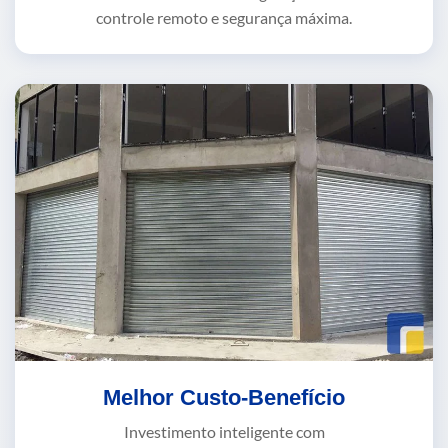
controle remoto e segurança máxima.
Melhor Custo-Benefício
Investimento inteligente com