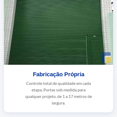
Fabricação Própria
Controle total de qualidade em cada
etapa. Portas sob medida para
qualquer projeto, de 1 a 17 metros de
largura.