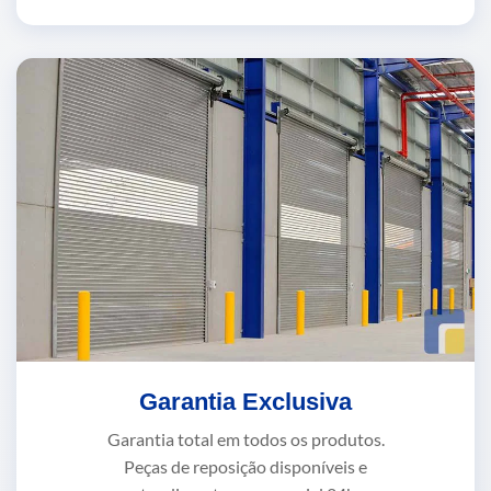
Garantia Exclusiva
Garantia total em todos os produtos.
Peças de reposição disponíveis e