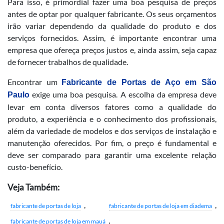
Para isso, é primordial fazer uma boa pesquisa de preços
antes de optar por qualquer fabricante. Os seus orçamentos
irão variar dependendo da qualidade do produto e dos
serviços fornecidos. Assim, é importante encontrar uma
empresa que ofereça preços justos e, ainda assim, seja capaz
de fornecer trabalhos de qualidade.
Encontrar um
Fabricante de Portas de Aço em São
exige uma boa pesquisa. A escolha da empresa deve
Paulo
levar em conta diversos fatores como a qualidade do
produto, a experiência e o conhecimento dos profissionais,
além da variedade de modelos e dos serviços de instalação e
manutenção oferecidos. Por fim, o preço é fundamental e
deve ser comparado para garantir uma excelente relação
custo-benefício.
Veja Também:
,
,
fabricante de portas de loja
fabricante de portas de loja em diadema
,
fabricante de portas de loja em mauá