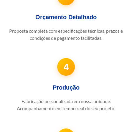
Orçamento Detalhado
Proposta completa com especificações técnicas, prazos e
condições de pagamento facilitadas.
4
Produção
Fabricação personalizada em nossa unidade.
Acompanhamento em tempo real do seu projeto.