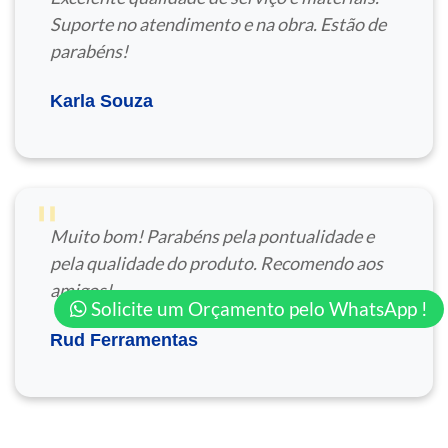
Suporte no atendimento e na obra. Estão de
parabéns!
Karla Souza
"
Muito bom! Parabéns pela pontualidade e
pela qualidade do produto. Recomendo aos
amigos!
Solicite um Orçamento pelo WhatsApp !
Rud Ferramentas