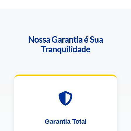
Nossa Garantia é Sua
Tranquilidade
Garantia Total