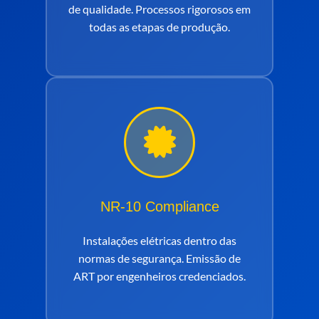
de qualidade. Processos rigorosos em
todas as etapas de produção.
NR-10 Compliance
Instalações elétricas dentro das
normas de segurança. Emissão de
ART por engenheiros credenciados.