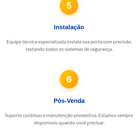
5
Instalação
Equipe técnica especializada instala sua porta com precisão,
testando todos os sistemas de segurança.
6
Pós-Venda
Suporte contínuo e manutenção preventiva. Estamos sempre
disponíveis quando você precisar.