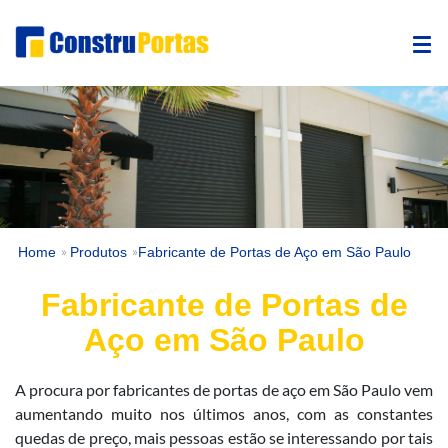
Home
Produtos
Fabricante de Portas de Aço em São Paulo
»
»
Fabricante de Portas de
Aço em São Paulo
A procura por fabricantes de portas de aço em São Paulo vem
aumentando muito nos últimos anos, com as constantes
quedas de preço, mais pessoas estão se interessando por tais