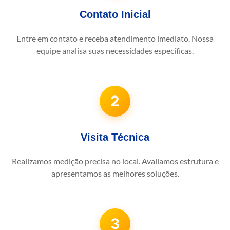
Contato Inicial
Entre em contato e receba atendimento imediato. Nossa
equipe analisa suas necessidades específicas.
2
Visita Técnica
Realizamos medição precisa no local. Avaliamos estrutura e
apresentamos as melhores soluções.
3