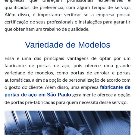
qualificados, de preferência, com algum tempo de serviço.
Além disso, é importante verificar se a empresa possui
certificação de seus profissionais e instalações para garantir
que obtenham um trabalho de qualidade.
Variedade de Modelos
Essa é uma das principais vantagens de optar por um
fabricante de portas de aço, pois oferece uma grande
variedade de modelos, como portas de enrolar e portas
automáticas, além da opção de personalização de acordo com
o gosto do cliente. Além disso, uma empresa
fabricante de
geralmente oferece a opção
portas de aço em São Paulo
de portas pré-fabricadas para quem necessita desse serviço.