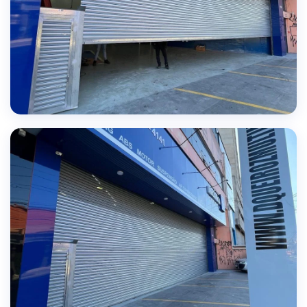
QUALIDADE GARANTIDA
Projetos executados com excelência e precisão