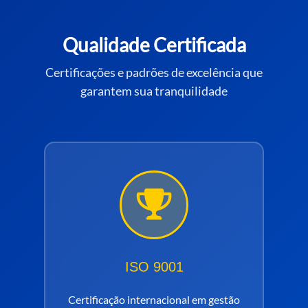
Qualidade Certificada
Certificações e padrões de excelência que
garantem sua tranquilidade
ISO 9001
Certificação internacional em gestão