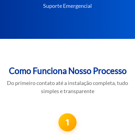
Suporte Emergencial
Como Funciona Nosso Processo
Do primeiro contato até a instalação completa, tudo
simples e transparente
1