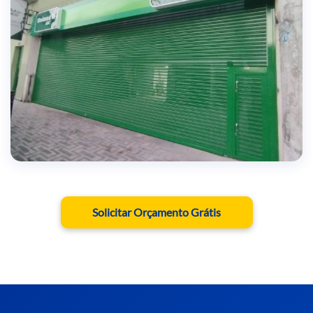
RESULTADOS COMPROVADOS
Solicitar Orçamento Grátis
Milhares de clientes satisfeitos em todo Brasil