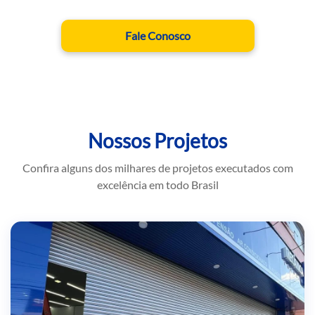
Fale Conosco
Nossos Projetos
Confira alguns dos milhares de projetos executados com
excelência em todo Brasil