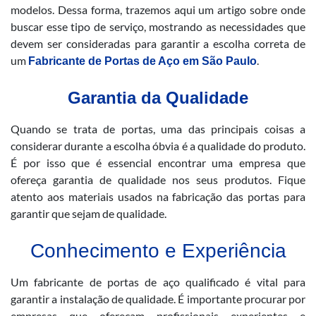
modelos. Dessa forma, trazemos aqui um artigo sobre onde
buscar esse tipo de serviço, mostrando as necessidades que
devem ser consideradas para garantir a escolha correta de
um
.
Fabricante de Portas de Aço em São Paulo
Garantia da Qualidade
Quando se trata de portas, uma das principais coisas a
considerar durante a escolha óbvia é a qualidade do produto.
É por isso que é essencial encontrar uma empresa que
ofereça garantia de qualidade nos seus produtos. Fique
atento aos materiais usados na fabricação das portas para
garantir que sejam de qualidade.
Conhecimento e Experiência
Um fabricante de portas de aço qualificado é vital para
garantir a instalação de qualidade. É importante procurar por
empresas que ofereçam profissionais experientes e