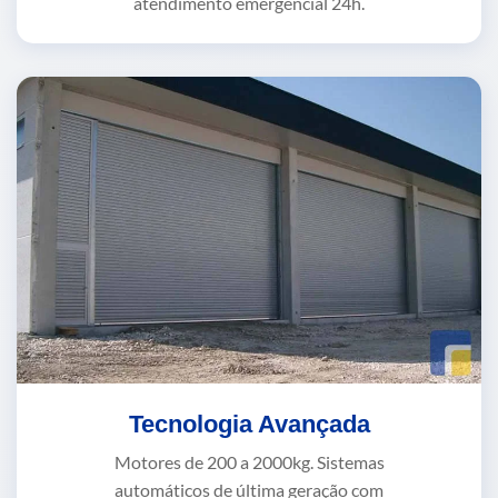
atendimento emergencial 24h.
Tecnologia Avançada
Motores de 200 a 2000kg. Sistemas
automáticos de última geração com