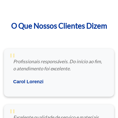
O Que Nossos Clientes Dizem
"
Profissionais responsáveis. Do início ao fim,
o atendimento foi excelente.
Carol Lorenzi
"
Excelente qualidade de serviço e materiais.