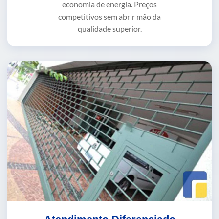
economia de energia. Preços
competitivos sem abrir mão da
qualidade superior.