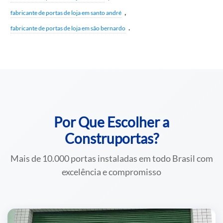
,
fabricante de portas de loja em santo andré
.
fabricante de portas de loja em são bernardo
Por Que Escolher a
Construportas?
Mais de 10.000 portas instaladas em todo Brasil com
excelência e compromisso