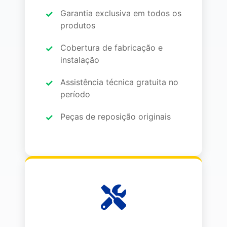
Garantia exclusiva em todos os
produtos
Cobertura de fabricação e
instalação
Assistência técnica gratuita no
período
Peças de reposição originais