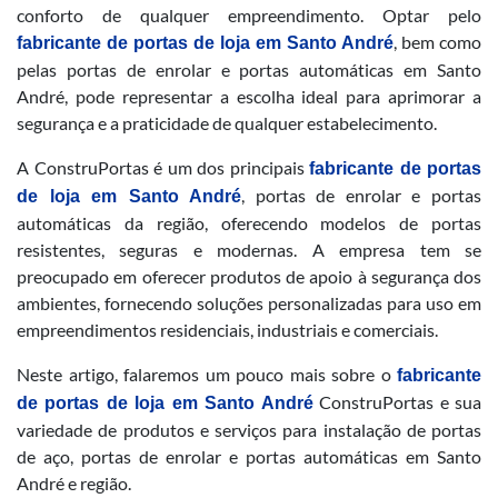
conforto de qualquer empreendimento. Optar pelo
, bem como
fabricante de portas de loja em Santo André
pelas portas de enrolar e portas automáticas em Santo
André, pode representar a escolha ideal para aprimorar a
segurança e a praticidade de qualquer estabelecimento.
A ConstruPortas é um dos principais
fabricante de portas
, portas de enrolar e portas
de loja em Santo André
automáticas da região, oferecendo modelos de portas
resistentes, seguras e modernas. A empresa tem se
preocupado em oferecer produtos de apoio à segurança dos
ambientes, fornecendo soluções personalizadas para uso em
empreendimentos residenciais, industriais e comerciais.
Neste artigo, falaremos um pouco mais sobre o
fabricante
ConstruPortas e sua
de portas de loja em Santo André
variedade de produtos e serviços para instalação de portas
de aço, portas de enrolar e portas automáticas em Santo
André e região.