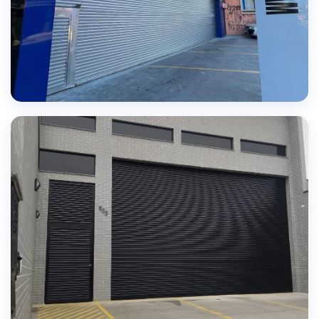
SOLUÇÕES PERSONALIZADAS
Portas sob medida para cada necessidade