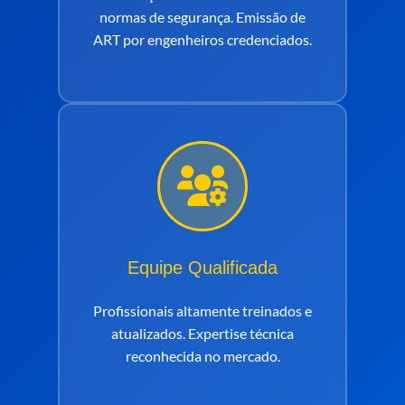
normas de segurança. Emissão de
ART por engenheiros credenciados.
Equipe Qualificada
Profissionais altamente treinados e
atualizados. Expertise técnica
reconhecida no mercado.