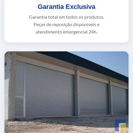
Garantia Exclusiva
Garantia total em todos os produtos.
Peças de reposição disponíveis e
atendimento emergencial 24h.