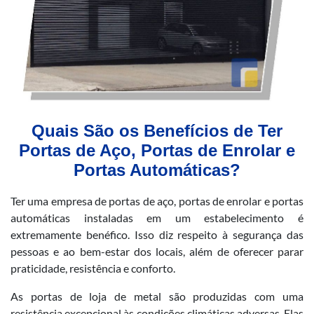
Quais São os Benefícios de Ter
Portas de Aço, Portas de Enrolar e
Portas Automáticas?
Ter uma empresa de portas de aço, portas de enrolar e portas
automáticas instaladas em um estabelecimento é
extremamente benéfico. Isso diz respeito à segurança das
pessoas e ao bem-estar dos locais, além de oferecer parar
praticidade, resistência e conforto.
As portas de loja de metal são produzidas com uma
resistência excepcional às condições climáticas adversas. Elas