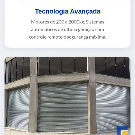
Tecnologia Avançada
Motores de 200 a 2000kg. Sistemas
automáticos de última geração com
controle remoto e segurança máxima.