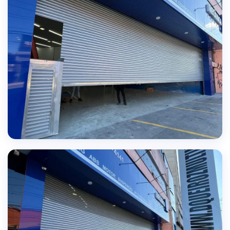
QUALIDADE GARANTIDA
Projetos executados com excelência e precisão