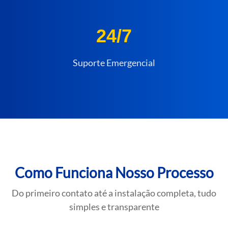
24/7
Suporte Emergencial
Como Funciona Nosso Processo
Do primeiro contato até a instalação completa, tudo
simples e transparente