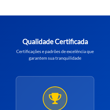
Qualidade Certificada
Certificações e padrões de excelência que
garantem sua tranquilidade