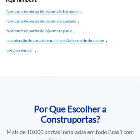
,
fabricante de portas de loja em são bernardo
,
fabricante de portas de loja em são caetano
,
fabricante de portas de loja em são paulo
,
manutenção de porta de enrolar em são bernardo do campo
.
porta de enrolar
Por Que Escolher a
Construportas?
Mais de 10.000 portas instaladas em todo Brasil com