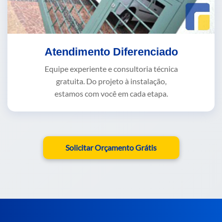
Atendimento Diferenciado
Equipe experiente e consultoria técnica
gratuita. Do projeto à instalação,
estamos com você em cada etapa.
Solicitar Orçamento Grátis