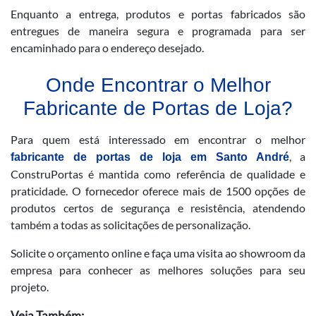
Enquanto a entrega, produtos e portas fabricados são
entregues de maneira segura e programada para ser
encaminhado para o endereço desejado.
Onde Encontrar o Melhor
Fabricante de Portas de Loja?
Para quem está interessado em encontrar o melhor
, a
fabricante de portas de loja em Santo André
ConstruPortas é mantida como referência de qualidade e
praticidade. O fornecedor oferece mais de 1500 opções de
produtos certos de segurança e resistência, atendendo
também a todas as solicitações de personalização.
Solicite o orçamento online e faça uma visita ao showroom da
empresa para conhecer as melhores soluções para seu
projeto.
Veja Também: