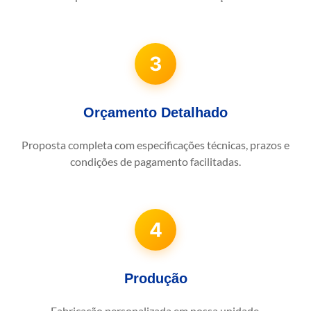
3
Orçamento Detalhado
Proposta completa com especificações técnicas, prazos e
condições de pagamento facilitadas.
4
Produção
Fabricação personalizada em nossa unidade.