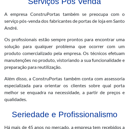
Serviços Pós Venda
A empresa ConstruPortas também se preocupa com o
serviço pós-venda dos fabricantes de portas de loja em Santo
André.
Os profissionais estão sempre prontos para encontrar uma
solução para qualquer problema que ocorrer com um
produto comercializado pela empresa. Os técnicos efetuam
manutenções no produto, vistoriando a sua funcionalidade e
preparação para reutilização.
Além disso, a ConstruPortas também conta com assessoria
especializada para orientar os clientes sobre qual porta
melhor se enquadra na necessidade, a partir de preços e
qualidades.
Seriedade e Profissionalismo
Há mais de 45 anos no mercado, a empresa tem recebidos a