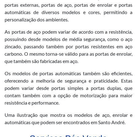
portas externas, portas de aço, portas de enrolar e portas
automáticas de diversos modelos e cores, permitindo a
personalização dos ambientes.
As portas de aço podem variar de acordo com a resistência,
possuindo desde modelos de média segurança, como o aço
zincado, passando também por portas resistentes em aço
carbono. O mesmo torna-se válido para as portas de enrolar,
que também são fabricadas em aço.
Os modelos de portas automáticas também são eficientes,
oferecendo a melhoria de segurança e praticidade. Estas
podem variar desde portas simples a portas duplas, que
contam também com a opção de motorização para maior
resistência e performance.
Uma ilustração que mostra os modelos de aço, enrolar e
automáticas que podem ser encontrados em Santo André.