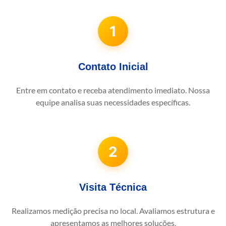
1
Contato Inicial
Entre em contato e receba atendimento imediato. Nossa
equipe analisa suas necessidades específicas.
2
Visita Técnica
Realizamos medição precisa no local. Avaliamos estrutura e
apresentamos as melhores soluções.