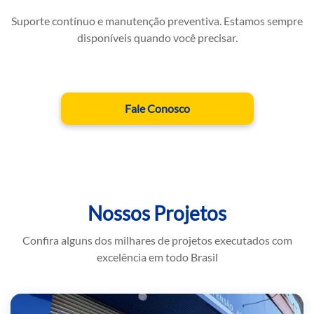
Suporte contínuo e manutenção preventiva. Estamos sempre
disponíveis quando você precisar.
Fale Conosco
Nossos Projetos
Confira alguns dos milhares de projetos executados com
excelência em todo Brasil