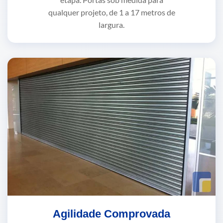
qualquer projeto, de 1 a 17 metros de
largura.
Agilidade Comprovada