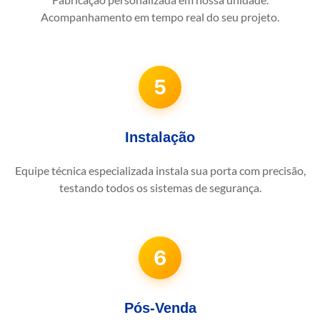
Acompanhamento em tempo real do seu projeto.
5
Instalação
Equipe técnica especializada instala sua porta com precisão,
testando todos os sistemas de segurança.
6
Pós-Venda