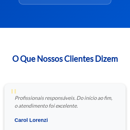
O Que Nossos Clientes Dizem
"
Profissionais responsáveis. Do início ao fim,
o atendimento foi excelente.
Carol Lorenzi