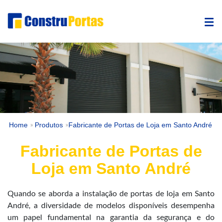
Home
Produtos
Fabricante de Portas de Loja em Santo André
»
»
Fabricante de Portas de
Loja em Santo André
Quando se aborda a instalação de portas de loja em Santo
André, a diversidade de modelos disponíveis desempenha
um papel fundamental na garantia da segurança e do