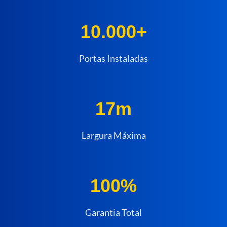
10.000+
Portas Instaladas
17m
Largura Máxima
100%
Garantia Total