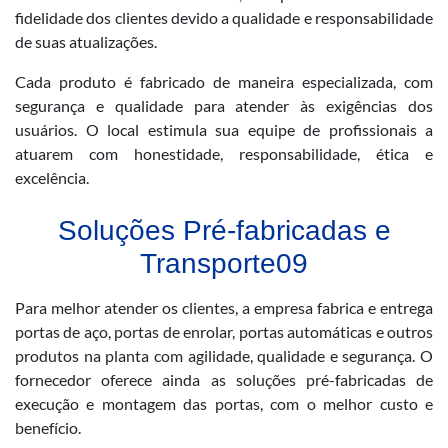
fidelidade dos clientes devido a qualidade e responsabilidade
de suas atualizações.
Cada produto é fabricado de maneira especializada, com
segurança e qualidade para atender às exigências dos
usuários. O local estimula sua equipe de profissionais a
atuarem com honestidade, responsabilidade, ética e
excelência.
Soluções Pré-fabricadas e
Transporte09
Para melhor atender os clientes, a empresa fabrica e entrega
portas de aço, portas de enrolar, portas automáticas e outros
produtos na planta com agilidade, qualidade e segurança. O
fornecedor oferece ainda as soluções pré-fabricadas de
execução e montagem das portas, com o melhor custo e
benefício.