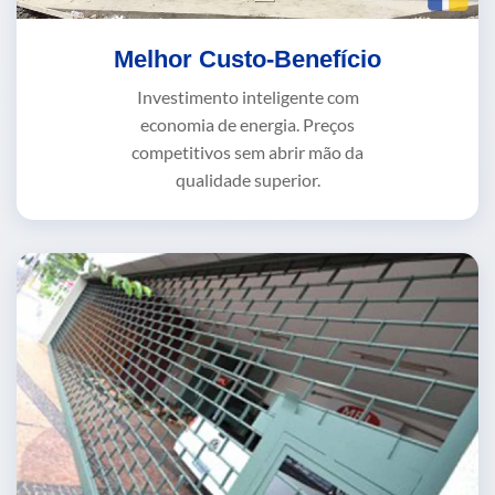
Melhor Custo-Benefício
Investimento inteligente com
economia de energia. Preços
competitivos sem abrir mão da
qualidade superior.