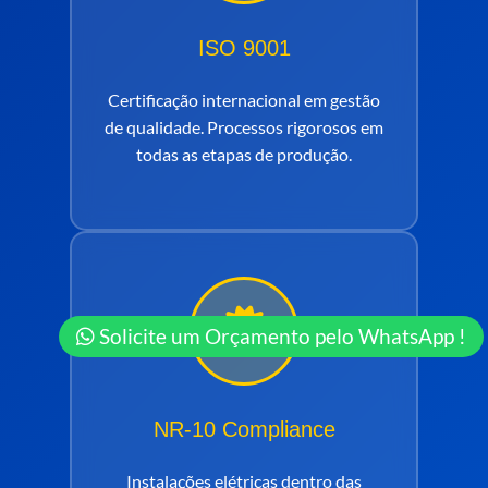
ISO 9001
Certificação internacional em gestão
de qualidade. Processos rigorosos em
todas as etapas de produção.
Solicite um Orçamento pelo WhatsApp !
NR-10 Compliance
Instalações elétricas dentro das