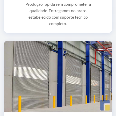
Produção rápida sem comprometer a
qualidade. Entregamos no prazo
estabelecido com suporte técnico
completo.