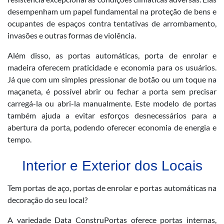
desempenham um papel fundamental na proteção de bens e
ocupantes de espaços contra tentativas de arrombamento,
invasões e outras formas de violência.
Além disso, as portas automáticas, porta de enrolar e
madeira oferecem praticidade e economia para os usuários.
Já que com um simples pressionar de botão ou um toque na
maçaneta, é possível abrir ou fechar a porta sem precisar
carregá-la ou abri-la manualmente. Este modelo de portas
também ajuda a evitar esforços desnecessários para a
abertura da porta, podendo oferecer economia de energia e
tempo.
Interior e Exterior dos Locais
Tem portas de aço, portas de enrolar e portas automáticas na
decoração do seu local?
A variedade Data ConstruPortas oferece portas internas,